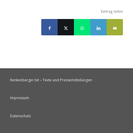
Eintrag teilen
Renkenberger.txt – Texte und Pressemitteilungen
Impressum
Datenschutz