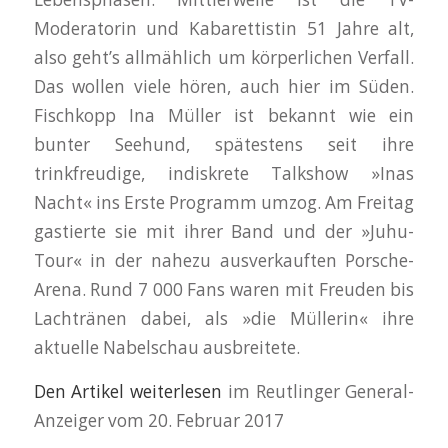
Moderatorin und Kabarettistin 51 Jahre alt,
also geht’s allmählich um körperlichen Verfall.
Das wollen viele hören, auch hier im Süden.
Fischkopp Ina Müller ist bekannt wie ein
bunter Seehund, spätestens seit ihre
trinkfreudige, indiskrete Talkshow »Inas
Nacht« ins Erste Programm umzog. Am Freitag
gastierte sie mit ihrer Band und der »Juhu-
Tour« in der nahezu ausverkauften Porsche-
Arena. Rund 7 000 Fans waren mit Freuden bis
Lachtränen dabei, als »die Müllerin« ihre
aktuelle Nabelschau ausbreitete.
Den Artikel weiterlesen
im Reutlinger General-
Anzeiger vom 20. Februar 2017