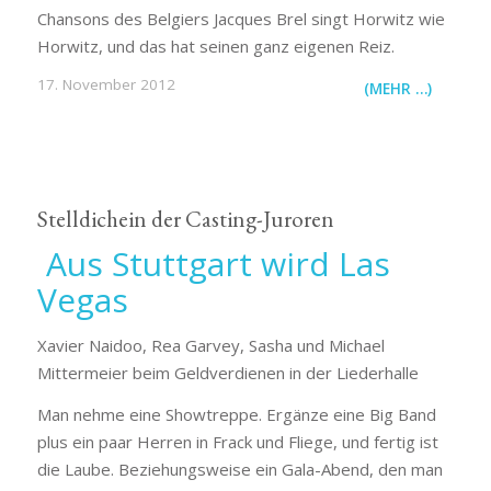
Chansons des Belgiers Jacques Brel singt Horwitz wie
Horwitz, und das hat seinen ganz eigenen Reiz.
17. November 2012
(MEHR …)
Stelldichein der Casting-Juroren
Aus Stuttgart wird Las
Vegas
Xavier Naidoo, Rea Garvey, Sasha und Michael
Mittermeier beim Geldverdienen in der Liederhalle
Man nehme eine Showtreppe. Ergänze eine Big Band
plus ein paar Herren in Frack und Fliege, und fertig ist
die Laube. Beziehungsweise ein Gala-Abend, den man