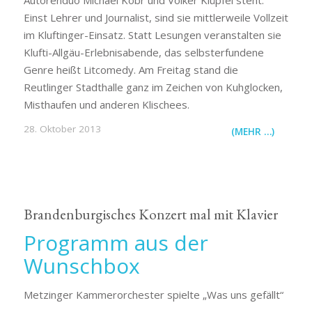
Einst Lehrer und Journalist, sind sie mittlerweile Vollzeit
im Kluftinger-Einsatz. Statt Lesungen veranstalten sie
Klufti-Allgäu-Erlebnisabende, das selbsterfundene
Genre heißt Litcomedy. Am Freitag stand die
Reutlinger Stadthalle ganz im Zeichen von Kuhglocken,
Misthaufen und anderen Klischees.
28. Oktober 2013
(MEHR …)
Brandenburgisches Konzert mal mit Klavier
Programm aus der
Wunschbox
Metzinger Kammerorchester spielte „Was uns gefällt“