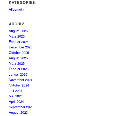
KATEGORIEN
Allgemein
ARCHIV
August 2026
März 2026
Februar 2026
Dezember 2025
Oktober 2025
August 2025
März 2025
Februar 2025
Januar 2025
November 2024
Oktober 2024
Juli 2024
Mai 2024
April 2024
September 2023
August 2023