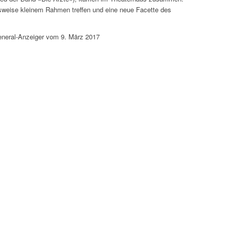
chsweise kleinem Rahmen treffen und eine neue Facette des
eneral-Anzeiger vom 9. März 2017