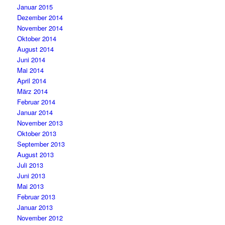
Januar 2015
Dezember 2014
November 2014
Oktober 2014
August 2014
Juni 2014
Mai 2014
April 2014
März 2014
Februar 2014
Januar 2014
November 2013
Oktober 2013
September 2013
August 2013
Juli 2013
Juni 2013
Mai 2013
Februar 2013
Januar 2013
November 2012