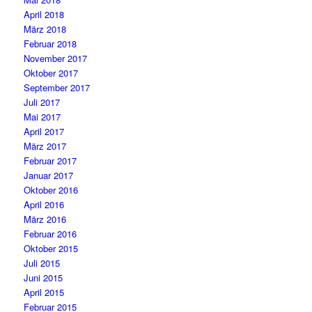
April 2018
März 2018
Februar 2018
November 2017
Oktober 2017
September 2017
Juli 2017
Mai 2017
April 2017
März 2017
Februar 2017
Januar 2017
Oktober 2016
April 2016
März 2016
Februar 2016
Oktober 2015
Juli 2015
Juni 2015
April 2015
Februar 2015