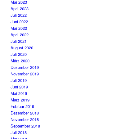
Mai 2023
April 2023
Juli 2022
Juni 2022
Mai 2022
April 2022
Juli 2021
August 2020
Juli 2020
März 2020
Dezember 2019
November 2019
Juli 2019
Juni 2019
Mai 2019
März 2019
Februar 2019
Dezember 2018
November 2018
September 2018
Juli 2018
Mai 2018