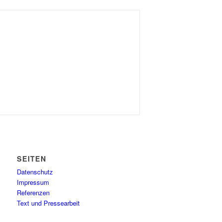
SEITEN
Datenschutz
Impressum
Referenzen
Text und Pressearbeit